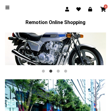
0
Remotion Online Shopping