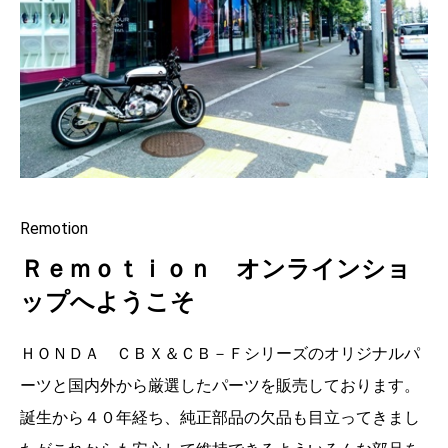
Remotion
Ｒｅｍｏｔｉｏｎ オンラインショ
ップへようこそ
ＨＯＮＤＡ ＣＢＸ＆ＣＢ－Ｆシリーズのオリジナルパ
ーツと国内外から厳選したパーツを販売しております。
誕生から４０年経ち、純正部品の欠品も目立ってきまし