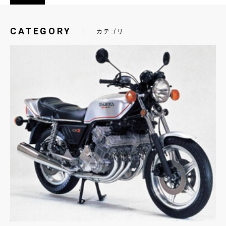
CATEGORY
カテゴリ