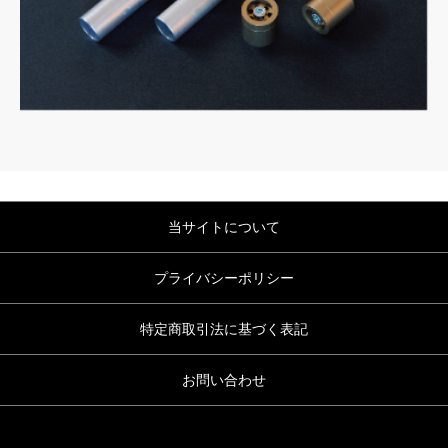
当サイトについて
プライバシーポリシー
特定商取引法に基づく表記
お問い合わせ