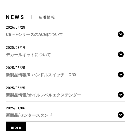
NEWS
新着情報
2026/04/28
CB－FシリーズのACGについて
2025/08/19
デカールキットについて
2025/05/25
新製品情報/R.ハンドルスイッチ CBX
2025/05/25
新製品情報/オイルレベルエクステンダー
2025/01/06
新商品/センタースタンド
more