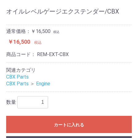
オイルレベルゲージエクステンダー/CBX
通常価格：￥16,500
税込
￥16,500
税込
商品コード：
REM-EXT-CBX
関連カテゴリ
CBX Parts
CBX Parts
＞
Engine
数量
カートに入れる