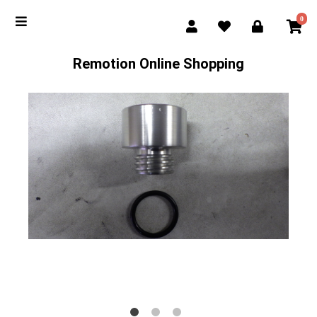
0
Remotion Online Shopping