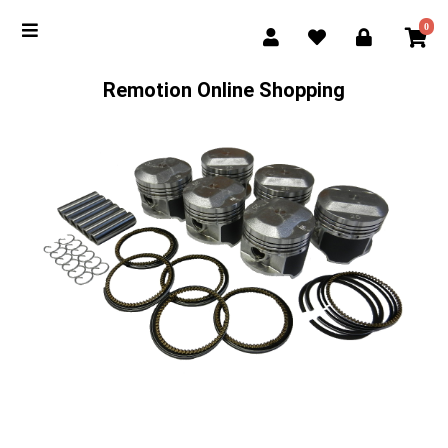
0
Remotion Online Shopping