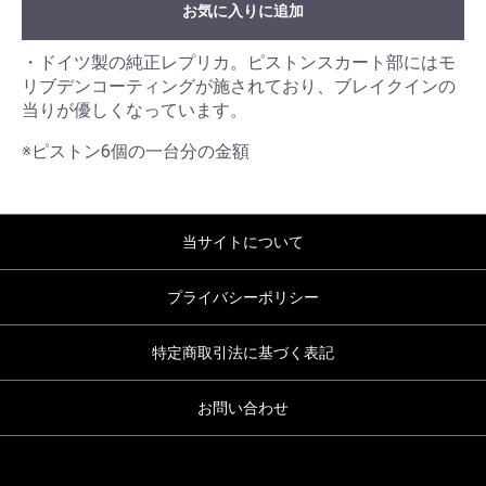
お気に入りに追加
・ドイツ製の純正レプリカ。ピストンスカート部にはモ
リブデンコーティングが施されており、ブレイクインの
当りが優しくなっています。
※ピストン6個の一台分の金額
当サイトについて
プライバシーポリシー
特定商取引法に基づく表記
お問い合わせ