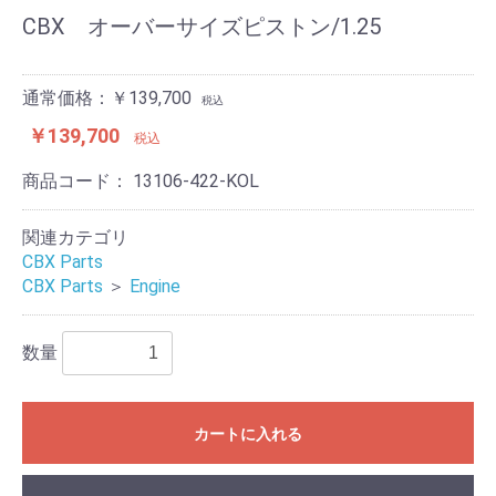
CBX オーバーサイズピストン/1.25
通常価格：￥139,700
税込
￥139,700
税込
商品コード：
13106-422-KOL
関連カテゴリ
CBX Parts
CBX Parts
＞
Engine
数量
カートに入れる