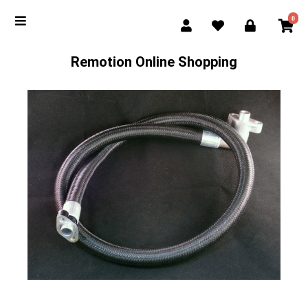
0
Remotion Online Shopping