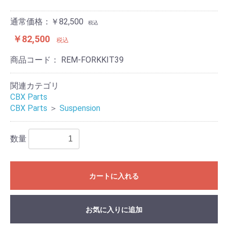
通常価格：￥82,500
税込
￥82,500
税込
商品コード：
REM-FORKKIT39
関連カテゴリ
CBX Parts
CBX Parts
＞
Suspension
数量
カートに入れる
お気に入りに追加