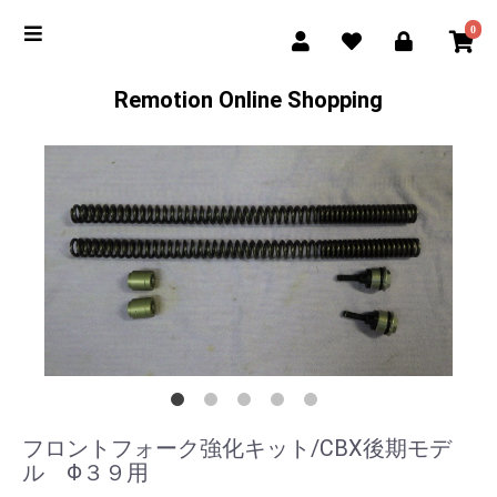
0
Remotion Online Shopping
フロントフォーク強化キット/CBX後期モデ
ル Φ３９用