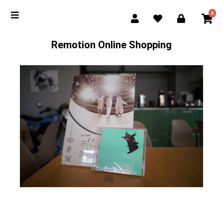
0
Remotion Online Shopping