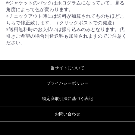
※ジャケットのバックはホログラムになっていて、見る
角度によって色が変わります。
※チェックアウト時には送料が加算されてものちほどこ
ちらで修正致します。（クリックポストでの発送）
※送料無料時のお支払いは振り込みのみとなります。代
引きご希望の場合別途送料も加算されますのでご注意く
ださい。
当サイトについて
プライバシーポリシー
特定商取引法に基づく表記
お問い合わせ