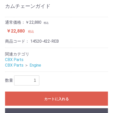
カムチェーンガイド
通常価格：￥22,880
税込
￥22,880
税込
商品コード：
14520-422-REB
関連カテゴリ
CBX Parts
CBX Parts
＞
Engine
数量
カートに入れる