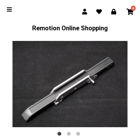
0
Remotion Online Shopping