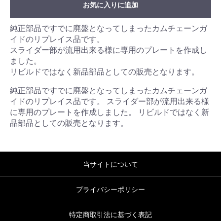
お気に入りに追加
純正部品ですでに廃盤となってしまったカムチェーンガ
イドのリプレイス品です。
スライダー部が流用出来る様に専用のプレートを作成し
ました。
リビルドではなく新品部品としての販売となります。
純正部品ですでに廃盤となってしまったカムチェーンガ
イドのリプレイス品です。 スライダー部が流用出来る様
に専用のプレートを作成しました。 リビルドではなく新
品部品としての販売となります。
当サイトについて
プライバシーポリシー
特定商取引法に基づく表記